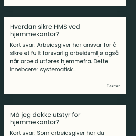
Hvordan sikre HMS ved
hjemmekontor?
Kort svar: Arbeidsgiver har ansvar for å
sikre et fullt forsvarlig arbeidsmiljø også
når arbeid utføres hjemmefra. Dette
innebærer systematisk...
Les mer
Må jeg dekke utstyr for
hjemmekontor?
Kort svar: Som arbeidsgiver har du