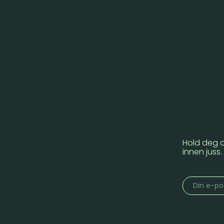
Hold deg 
innen juss