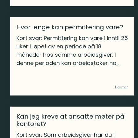
Hvor lenge kan permittering vare?
Kort svar: Permittering kan vare i inntil 26
uker i løpet av en periode på 18
måneder hos samme arbeidsgiver. I
denne perioden kan arbeidstaker ha...
Les mer
Kan jeg kreve at ansatte møter på
kontoret?
Kort svar: Som arbeidsgiver har du i