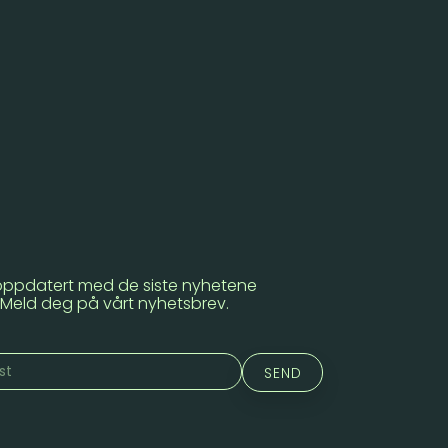
oppdatert med de siste nyhetene
. Meld deg på vårt nyhetsbrev.