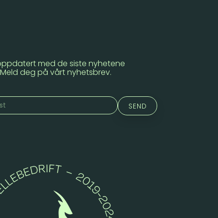
oppdatert med de siste nyhetene
. Meld deg på vårt nyhetsbrev.