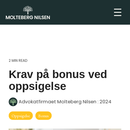
2 MIN READ
Krav på bonus ved
oppsigelse
Advokatfirmaet Molteberg Nilsen
:
2024
Oppsigelse
Bonus