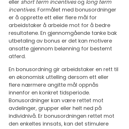
eller
short term incentives
og
long term
incentives.
Formålet med bonusordninger
er å opprette ett eller flere mål for
arbeidstaker å arbeide mot for å bedre
resultatene. En gjennomgående tanke bak
utbetaling av bonus er det kan motivere
ansatte gjennom belønning for bestemt
atferd.
En bonusordning gir arbeidstaker en rett til
en økonomisk uttelling dersom ett eller
flere nærmere angitte mål oppnås
innenfor en konkret tidsperiode.
Bonusordninger kan være rettet mot
avdelinger, grupper eller helt ned på
individnivå. Er bonusordningen rettet mot
den enkeltes innsats, kan det stimulere