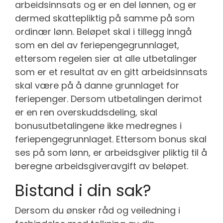
arbeidsinnsats og er en del lønnen, og er
dermed skattepliktig på samme på som
ordinær lønn. Beløpet skal i tillegg inngå
som en del av feriepengegrunnlaget,
ettersom regelen sier at alle utbetalinger
som er et resultat av en gitt arbeidsinnsats
skal være på å danne grunnlaget for
feriepenger. Dersom utbetalingen derimot
er en ren overskuddsdeling, skal
bonusutbetalingene ikke medregnes i
feriepengegrunnlaget. Ettersom bonus skal
ses på som lønn, er arbeidsgiver pliktig til å
beregne arbeidsgiveravgift av beløpet.
Bistand i din sak?
Dersom du ønsker råd og veiledning i