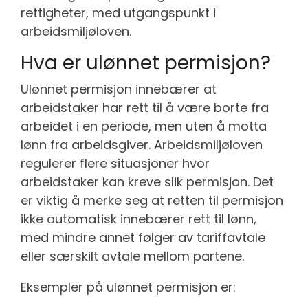
rettigheter, med utgangspunkt i
arbeidsmiljøloven.
Hva er ulønnet permisjon?
Ulønnet permisjon innebærer at
arbeidstaker har rett til å være borte fra
arbeidet i en periode, men uten å motta
lønn fra arbeidsgiver. Arbeidsmiljøloven
regulerer flere situasjoner hvor
arbeidstaker kan kreve slik permisjon. Det
er viktig å merke seg at retten til permisjon
ikke automatisk innebærer rett til lønn,
med mindre annet følger av tariffavtale
eller særskilt avtale mellom partene.
Eksempler på ulønnet permisjon er: