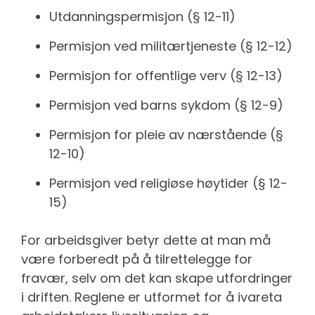
Utdanningspermisjon (§ 12-11)
Permisjon ved militærtjeneste (§ 12-12)
Permisjon for offentlige verv (§ 12-13)
Permisjon ved barns sykdom (§ 12-9)
Permisjon for pleie av nærstående (§
12-10)
Permisjon ved religiøse høytider (§ 12-
15)
For arbeidsgiver betyr dette at man må
være forberedt på å tilrettelegge for
fravær, selv om det kan skape utfordringer
i driften. Reglene er utformet for å ivareta