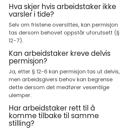
Hva skjer hvis arbeidstaker ikke
varsler i tide?
Selv om fristene oversittes, kan permisjon
tas dersom behovet oppstår uforutsett (§
12-7).
Kan arbeidstaker kreve delvis
permisjon?
Ja, etter § 12-6 kan permisjon tas ut delvis,
men arbeidsgivers behov kan begrense
dette dersom det medfører vesentlige
ulemper.
Har arbeidstaker rett til å
komme tilbake til samme
stilling?