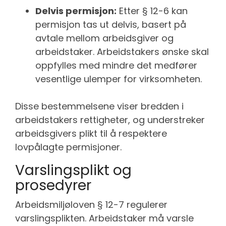
Delvis permisjon:
Etter § 12-6 kan
permisjon tas ut delvis, basert på
avtale mellom arbeidsgiver og
arbeidstaker. Arbeidstakers ønske skal
oppfylles med mindre det medfører
vesentlige ulemper for virksomheten.
Disse bestemmelsene viser bredden i
arbeidstakers rettigheter, og understreker
arbeidsgivers plikt til å respektere
lovpålagte permisjoner.
Varslingsplikt og
prosedyrer
Arbeidsmiljøloven § 12-7 regulerer
varslingsplikten. Arbeidstaker må varsle