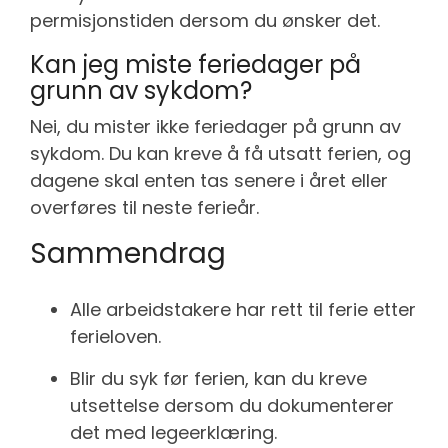
permisjonstiden dersom du ønsker det.
Kan jeg miste feriedager på
grunn av sykdom?
Nei, du mister ikke feriedager på grunn av
sykdom. Du kan kreve å få utsatt ferien, og
dagene skal enten tas senere i året eller
overføres til neste ferieår.
Sammendrag
Alle arbeidstakere har rett til ferie etter
ferieloven.
Blir du syk før ferien, kan du kreve
utsettelse dersom du dokumenterer
det med legeerklæring.