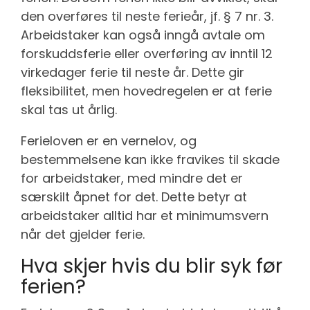
den overføres til neste ferieår, jf. § 7 nr. 3.
Arbeidstaker kan også inngå avtale om
forskuddsferie eller overføring av inntil 12
virkedager ferie til neste år. Dette gir
fleksibilitet, men hovedregelen er at ferie
skal tas ut årlig.
Ferieloven er en vernelov, og
bestemmelsene kan ikke fravikes til skade
for arbeidstaker, med mindre det er
særskilt åpnet for det. Dette betyr at
arbeidstaker alltid har et minimumsvern
når det gjelder ferie.
Hva skjer hvis du blir syk før
ferien?