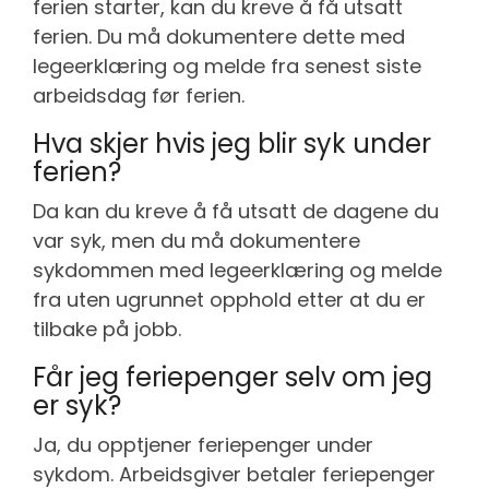
ferien starter, kan du kreve å få utsatt
ferien. Du må dokumentere dette med
legeerklæring og melde fra senest siste
arbeidsdag før ferien.
Hva skjer hvis jeg blir syk under
ferien?
Da kan du kreve å få utsatt de dagene du
var syk, men du må dokumentere
sykdommen med legeerklæring og melde
fra uten ugrunnet opphold etter at du er
tilbake på jobb.
Får jeg feriepenger selv om jeg
er syk?
Ja, du opptjener feriepenger under
sykdom. Arbeidsgiver betaler feriepenger