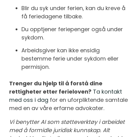
Blir du syk under ferien, kan du kreve å
få feriedagene tilbake.
Du opptjener feriepenger også under
sykdom.
Arbeidsgiver kan ikke ensidig
bestemme ferie under sykdom eller
permisjon.
Trenger du hjelp til å forstå dine
rettigheter etter ferieloven?
Ta kontakt
med oss i dag
for en uforpliktende samtale
med en av våre erfarne advokater.
Vi benytter AI som støtteverktøy i arbeidet
med å formidle juridisk kunnskap. Alt