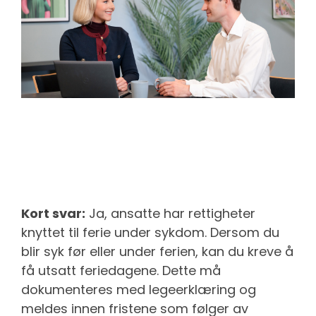
Kort svar:
Ja, ansatte har rettigheter
knyttet til ferie under sykdom. Dersom du
blir syk før eller under ferien, kan du kreve å
få utsatt feriedagene. Dette må
dokumenteres med legeerklæring og
meldes innen fristene som følger av