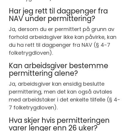
Har jeg rett til dagpenger fra
NAV under permittering?
Ja, dersom du er permittert på grunn av
forhold arbeidsgiver ikke kan påvirke, kan
du ha rett til dagpenger fra NAV (§ 4-7
folketrygdloven).
Kan arbeidsgiver bestemme
permittering alene?
Ja, arbeidsgiver kan ensidig beslutte
permittering, men det kan også avtales
med arbeidstaker i det enkelte tilfelle (§ 4-
7 folketrygdloven).
Hva skjer hvis permitteringen
varer lenger enn 26 uker?