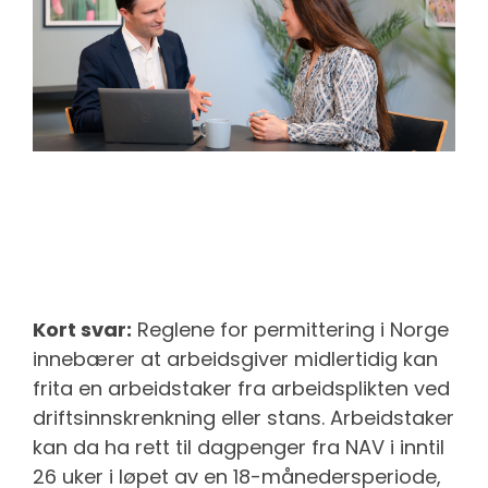
Kort svar:
Reglene for permittering i Norge
innebærer at arbeidsgiver midlertidig kan
frita en arbeidstaker fra arbeidsplikten ved
driftsinnskrenkning eller stans. Arbeidstaker
kan da ha rett til dagpenger fra NAV i inntil
26 uker i løpet av en 18-månedersperiode,