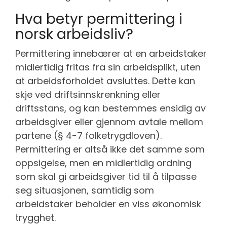
Hva betyr permittering i
norsk arbeidsliv?
Permittering innebærer at en arbeidstaker
midlertidig fritas fra sin arbeidsplikt, uten
at arbeidsforholdet avsluttes. Dette kan
skje ved driftsinnskrenkning eller
driftsstans, og kan bestemmes ensidig av
arbeidsgiver eller gjennom avtale mellom
partene (§ 4-7 folketrygdloven).
Permittering er altså ikke det samme som
oppsigelse, men en midlertidig ordning
som skal gi arbeidsgiver tid til å tilpasse
seg situasjonen, samtidig som
arbeidstaker beholder en viss økonomisk
trygghet.