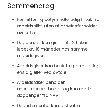
Sammendrag
Permittering betyr midlertidig fritak fra
arbeidsplikt, uten at arbeidsforholdet
avsluttes.
Dagpenger kan gis i inntil 26 uker i
løpet av 18 måneder hos samme
arbeidsgiver.
Arbeidsgiver kan beslutte permittering
ensidig eller ved avtale.
Arbeidstaker beholder
ansettelsesforholdet og kan motta
dagpenger fra NAV.
Departementet kan fastsette