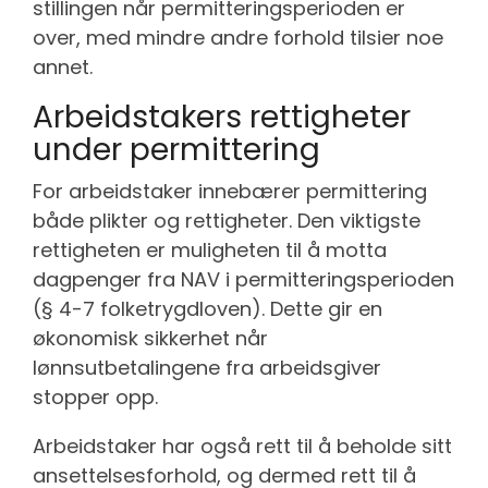
stillingen når permitteringsperioden er
over, med mindre andre forhold tilsier noe
annet.
Arbeidstakers rettigheter
under permittering
For arbeidstaker innebærer permittering
både plikter og rettigheter. Den viktigste
rettigheten er muligheten til å motta
dagpenger fra NAV i permitteringsperioden
(§ 4-7 folketrygdloven). Dette gir en
økonomisk sikkerhet når
lønnsutbetalingene fra arbeidsgiver
stopper opp.
Arbeidstaker har også rett til å beholde sitt
ansettelsesforhold, og dermed rett til å