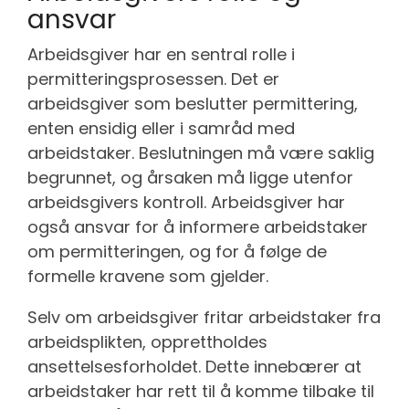
ansvar
Arbeidsgiver har en sentral rolle i
permitteringsprosessen. Det er
arbeidsgiver som beslutter permittering,
enten ensidig eller i samråd med
arbeidstaker. Beslutningen må være saklig
begrunnet, og årsaken må ligge utenfor
arbeidsgivers kontroll. Arbeidsgiver har
også ansvar for å informere arbeidstaker
om permitteringen, og for å følge de
formelle kravene som gjelder.
Selv om arbeidsgiver fritar arbeidstaker fra
arbeidsplikten, opprettholdes
ansettelsesforholdet. Dette innebærer at
arbeidstaker har rett til å komme tilbake til