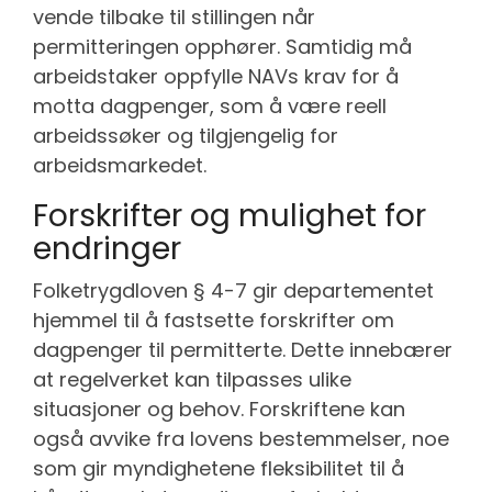
vende tilbake til stillingen når
permitteringen opphører. Samtidig må
arbeidstaker oppfylle NAVs krav for å
motta dagpenger, som å være reell
arbeidssøker og tilgjengelig for
arbeidsmarkedet.
Forskrifter og mulighet for
endringer
Folketrygdloven § 4-7 gir departementet
hjemmel til å fastsette forskrifter om
dagpenger til permitterte. Dette innebærer
at regelverket kan tilpasses ulike
situasjoner og behov. Forskriftene kan
også avvike fra lovens bestemmelser, noe
som gir myndighetene fleksibilitet til å