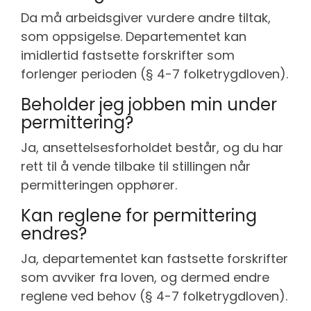
Da må arbeidsgiver vurdere andre tiltak,
som oppsigelse. Departementet kan
imidlertid fastsette forskrifter som
forlenger perioden (§ 4-7 folketrygdloven).
Beholder jeg jobben min under
permittering?
Ja, ansettelsesforholdet består, og du har
rett til å vende tilbake til stillingen når
permitteringen opphører.
Kan reglene for permittering
endres?
Ja, departementet kan fastsette forskrifter
som avviker fra loven, og dermed endre
reglene ved behov (§ 4-7 folketrygdloven).