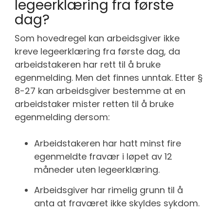
legeerklæring fra første
dag?
Som hovedregel kan arbeidsgiver ikke
kreve legeerklæring fra første dag, da
arbeidstakeren har rett til å bruke
egenmelding. Men det finnes unntak. Etter §
8-27 kan arbeidsgiver bestemme at en
arbeidstaker mister retten til å bruke
egenmelding dersom:
Arbeidstakeren har hatt minst fire
egenmeldte fravær i løpet av 12
måneder uten legeerklæring.
Arbeidsgiver har rimelig grunn til å
anta at fraværet ikke skyldes sykdom.