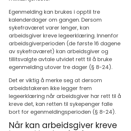
Egenmelding kan brukes i opptil tre
kalenderdager om gangen. Dersom
sykefraværet varer lenger, kan
arbeidsgiver kreve legeerklæring. Innenfor
arbeidsgiverperioden (de første 16 dagene
av sykefraværet) kan arbeidsgiver og
tillitsvalgte avtale utvidet rett til å bruke
egenmelding utover tre dager (§ 8-24).
Det er viktig å merke seg at dersom
arbeidstakeren ikke legger frem
legeerklæring når arbeidsgiver har rett til å
kreve det, kan retten til sykepenger falle
bort for egenmeldingsperioden (§ 8-24).
Når kan arbeidsgiver kreve