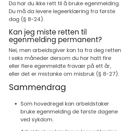
Da har du ikke rett til å bruke egenmelding.
Du må da levere legeerklæring fra første
dag (§ 8-24).
Kan jeg miste retten til
egenmelding permanent?
Nei, men arbeidsgiver kan ta fra deg retten
i seks måneder dersom du har hatt fire
eller flere egenmeldte fravær på ett år,
eller det er mistanke om misbruk (§ 8-27).
Sammendrag
Som hovedregel kan arbeidstaker
bruke egenmelding de første dagene
ved sykdom.