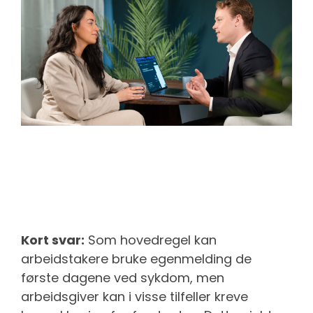
Kort svar:
Som hovedregel kan
arbeidstakere bruke egenmelding de
første dagene ved sykdom, men
arbeidsgiver kan i visse tilfeller kreve