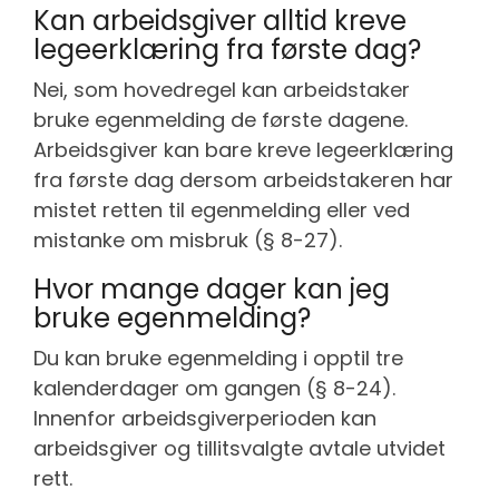
Kan arbeidsgiver alltid kreve
legeerklæring fra første dag?
Nei, som hovedregel kan arbeidstaker
bruke egenmelding de første dagene.
Arbeidsgiver kan bare kreve legeerklæring
fra første dag dersom arbeidstakeren har
mistet retten til egenmelding eller ved
mistanke om misbruk (§ 8-27).
Hvor mange dager kan jeg
bruke egenmelding?
Du kan bruke egenmelding i opptil tre
kalenderdager om gangen (§ 8-24).
Innenfor arbeidsgiverperioden kan
arbeidsgiver og tillitsvalgte avtale utvidet
rett.