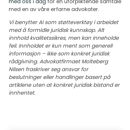
med oss i dag
for en uforpliktende samtale
med en av våre erfarne advokater.
Vi benytter AI som støtteverktøy i arbeidet
med å formidle juridisk kunnskap. Alt
innhold kvalitetssikres, men kan inneholde
feil. Innholdet er kun ment som generell
informasjon – ikke som konkret juridisk
rådgivning. Advokatfirmaet Molteberg
Nilsen fraskriver seg ansvar for
beslutninger eller handlinger basert på
artiklene uten at konkret juridisk bistand er
innhentet.