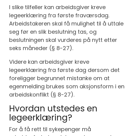
I slike tilfeller kan arbeidsgiver kreve
legeerklæring fra første fraværsdag.
Arbeidstakeren skal få mulighet til å uttale
seg før en slik beslutning tas, og
beslutningen skal vurderes på nytt etter
seks måneder (§ 8-27).
Videre kan arbeidsgiver kreve
legeerklæring fra første dag dersom det
foreligger begrunnet mistanke om at
egenmelding brukes som aksjonsform i en
arbeidskonflikt (§ 8-27).
Hvordan utstedes en
legeerklæring?
For å få rett til sykepenger må