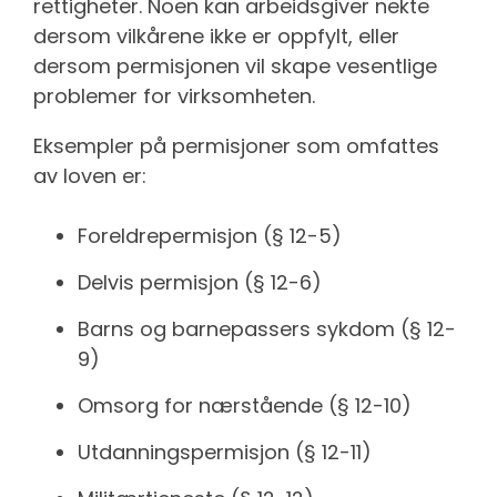
rettigheter. Noen kan arbeidsgiver nekte
dersom vilkårene ikke er oppfylt, eller
dersom permisjonen vil skape vesentlige
problemer for virksomheten.
Eksempler på permisjoner som omfattes
av loven er:
Foreldrepermisjon (§ 12-5)
Delvis permisjon (§ 12-6)
Barns og barnepassers sykdom (§ 12-
9)
Omsorg for nærstående (§ 12-10)
Utdanningspermisjon (§ 12-11)