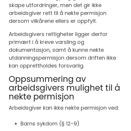
skape utfordringer, men det gir ikke
arbeidsgiver rett til å nekte permisjon
dersom vilkårene ellers er oppfylt.
Arbeidsgivers rettigheter ligger derfor
primært i å kreve varsling og
dokumentasjon, samt å kunne nekte
utdanningspermisjon dersom driften ikke
kan opprettholdes forsvarlig.
Oppsummering av
arbeidsgivers mulighet til å
nekte permisjon
Arbeidsgiver kan ikke nekte permisjon ved:
Barns sykdom (§ 12-9)