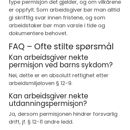
type permisjon det gjelder, og om vilkårene
er oppfylt. Som arbeidsgiver bør man alltid
gi skriftlig svar innen fristene, og som
arbeidstaker bør man varsle i tide og
dokumentere behovet.
FAQ – Ofte stilte spørsmål
Kan arbeidsgiver nekte
permisjon ved barns sykdom?
Nei, dette er en absolutt rettighet etter
arbeidsmiljøloven § 12-9.
Kan arbeidsgiver nekte
utdanningspermisjon?
Ja, dersom permisjonen hindrer forsvarlig
drift, jf. § 12-11 andre ledd.