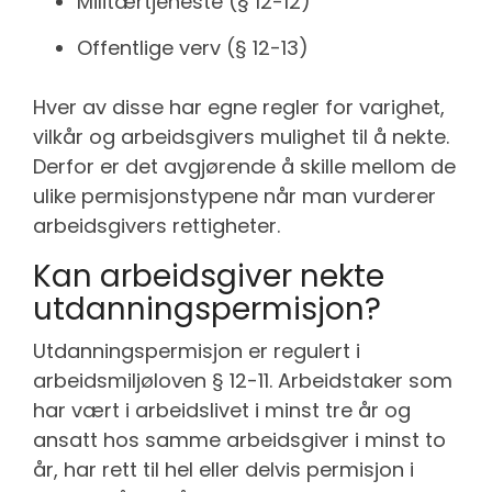
Militærtjeneste (§ 12-12)
Offentlige verv (§ 12-13)
Hver av disse har egne regler for varighet,
vilkår og arbeidsgivers mulighet til å nekte.
Derfor er det avgjørende å skille mellom de
ulike permisjonstypene når man vurderer
arbeidsgivers rettigheter.
Kan arbeidsgiver nekte
utdanningspermisjon?
Utdanningspermisjon er regulert i
arbeidsmiljøloven § 12-11. Arbeidstaker som
har vært i arbeidslivet i minst tre år og
ansatt hos samme arbeidsgiver i minst to
år, har rett til hel eller delvis permisjon i