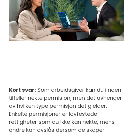
Kort svar:
Som arbeidsgiver kan du i noen
tilfeller nekte permisjon, men det avhenger
av hvilken type permisjon det gjelder.
Enkelte permisjoner er lovfestede
rettigheter som du ikke kan nekte, mens
andre kan avslås dersom de skaper