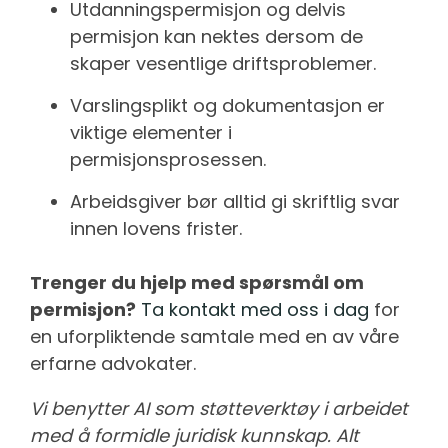
Utdanningspermisjon og delvis
permisjon kan nektes dersom de
skaper vesentlige driftsproblemer.
Varslingsplikt og dokumentasjon er
viktige elementer i
permisjonsprosessen.
Arbeidsgiver bør alltid gi skriftlig svar
innen lovens frister.
Trenger du hjelp med spørsmål om
permisjon?
Ta kontakt med oss i dag
for
en uforpliktende samtale med en av våre
erfarne advokater.
Vi benytter AI som støtteverktøy i arbeidet
med å formidle juridisk kunnskap. Alt