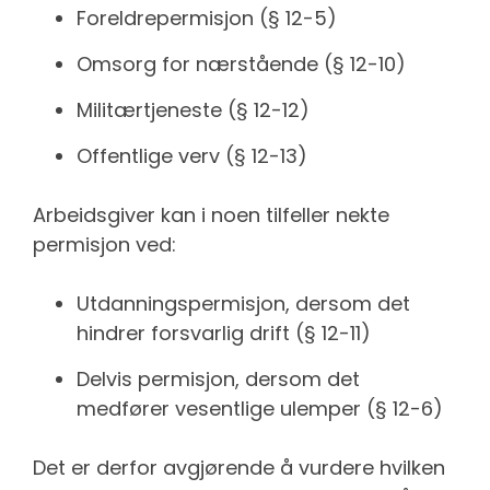
Foreldrepermisjon (§ 12-5)
Omsorg for nærstående (§ 12-10)
Militærtjeneste (§ 12-12)
Offentlige verv (§ 12-13)
Arbeidsgiver kan i noen tilfeller nekte
permisjon ved:
Utdanningspermisjon, dersom det
hindrer forsvarlig drift (§ 12-11)
Delvis permisjon, dersom det
medfører vesentlige ulemper (§ 12-6)
Det er derfor avgjørende å vurdere hvilken