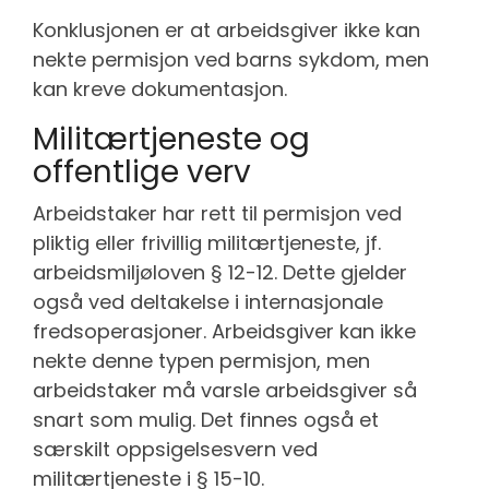
Konklusjonen er at arbeidsgiver ikke kan
nekte permisjon ved barns sykdom, men
kan kreve dokumentasjon.
Militærtjeneste og
offentlige verv
Arbeidstaker har rett til permisjon ved
pliktig eller frivillig militærtjeneste, jf.
arbeidsmiljøloven § 12-12. Dette gjelder
også ved deltakelse i internasjonale
fredsoperasjoner. Arbeidsgiver kan ikke
nekte denne typen permisjon, men
arbeidstaker må varsle arbeidsgiver så
snart som mulig. Det finnes også et
særskilt oppsigelsesvern ved
militærtjeneste i § 15-10.