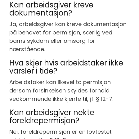
Kan arbeidsgiver kreve
dokumentasjon?
Ja, arbeidsgiver kan kreve dokumentasjon
på behovet for permisjon, særlig ved
barns sykdom eller omsorg for
nærstående.
Hva skjer hvis arbeidstaker ikke
varsler i tide?
Arbeidstaker kan likevel ta permisjon
dersom forsinkelsen skyldes forhold
vedkommende ikke kjente til, jf. § 12-7.
Kan arbeidsgiver nekte
foreldrepermisjon?
Nei, foreldrepermisjon er en lovfestet