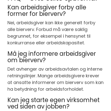
Kan arbeidsgiver forby alle
former for bierverv?
Nei, arbeidsgiver kan ikke generelt forby
alle bierverv. Forbud må være saklig
begrunnet, for eksempel i hensynet til
konkurranse eller arbeidskapasitet.
Må jeg informere arbeidsgiver
om bierverv?
Det avhenger av arbeidsavtalen og interne
retningslinjer. Mange arbeidsgivere krever
at ansatte informerer om bierverv som kan
ha betydning for arbeidsforholdet.
Kan jeg starte egen virksomhet
ved siden av jobben?