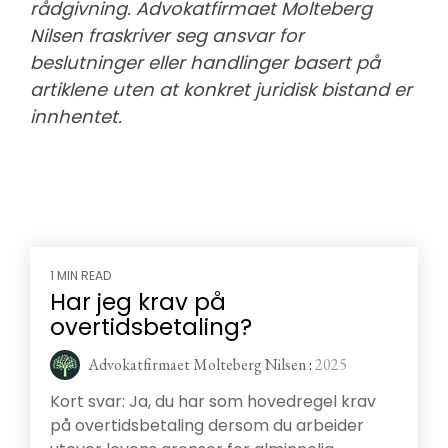
rådgivning. Advokatfirmaet Molteberg
Nilsen fraskriver seg ansvar for
beslutninger eller handlinger basert på
artiklene uten at konkret juridisk bistand er
innhentet.
1 MIN READ
Har jeg krav på
overtidsbetaling?
Advokatfirmaet Molteberg Nilsen
:
2025
Kort svar: Ja, du har som hovedregel krav
på overtidsbetaling dersom du arbeider