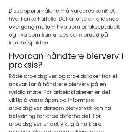
Disse spørsmålene må vurderes konkret i
hvert enkelt tilfelle. Det er ofte en glidende
overgang mellom hva som er akseptabelt
og hva som kan anses som brudd på
lojalitetsplikten.
Hvordan håndtere bierverv i
praksis?
Både arbeidsgiver og arbeidstaker har et
ansvar for å håndtere bierverv på en
ryddig måte. For arbeidstakeren er det
viktig å være åpen og informere
arbeidsgiver dersom biervervet kan ha
betydning for arbeidsforholdet. For
arbeidsgiver er det viktig å ha klare
retningslinjer og kommunisere disse