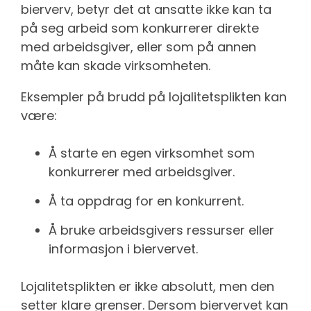
bierverv, betyr det at ansatte ikke kan ta
på seg arbeid som konkurrerer direkte
med arbeidsgiver, eller som på annen
måte kan skade virksomheten.
Eksempler på brudd på lojalitetsplikten kan
være:
Å starte en egen virksomhet som
konkurrerer med arbeidsgiver.
Å ta oppdrag for en konkurrent.
Å bruke arbeidsgivers ressurser eller
informasjon i biervervet.
Lojalitetsplikten er ikke absolutt, men den
setter klare grenser. Dersom biervervet kan