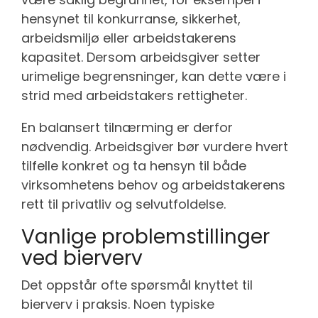
hensynet til konkurranse, sikkerhet,
arbeidsmiljø eller arbeidstakerens
kapasitet. Dersom arbeidsgiver setter
urimelige begrensninger, kan dette være i
strid med arbeidstakers rettigheter.
En balansert tilnærming er derfor
nødvendig. Arbeidsgiver bør vurdere hvert
tilfelle konkret og ta hensyn til både
virksomhetens behov og arbeidstakerens
rett til privatliv og selvutfoldelse.
Vanlige problemstillinger
ved bierverv
Det oppstår ofte spørsmål knyttet til
bierverv i praksis. Noen typiske