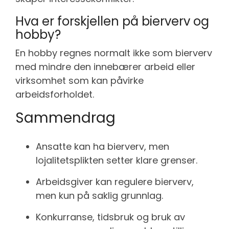
Hva er forskjellen på bierverv og
hobby?
En hobby regnes normalt ikke som bierverv
med mindre den innebærer arbeid eller
virksomhet som kan påvirke
arbeidsforholdet.
Sammendrag
Ansatte kan ha bierverv, men
lojalitetsplikten setter klare grenser.
Arbeidsgiver kan regulere bierverv,
men kun på saklig grunnlag.
Konkurranse, tidsbruk og bruk av