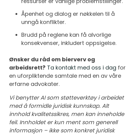
ressurser er vanlige problemstillinger.
Åpenhet og dialog er nøkkelen til å
unngå konflikter.
Brudd på reglene kan få alvorlige
konsekvenser, inkludert oppsigelse.
Ønsker du råd om bierverv og
arbeidsrett?
Ta kontakt med oss i dag
for
en uforpliktende samtale med en av våre
erfarne advokater.
Vi benytter AI som støtteverktøy i arbeidet
med å formidle juridisk kunnskap. Alt
innhold kvalitetssikres, men kan inneholde
feil. Innholdet er kun ment som generell
informasjon – ikke som konkret juridisk