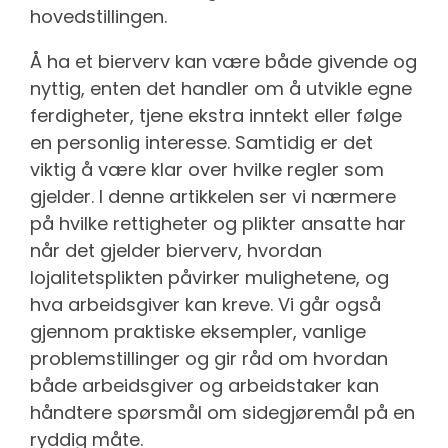
hovedstillingen.
Å ha et bierverv kan være både givende og
nyttig, enten det handler om å utvikle egne
ferdigheter, tjene ekstra inntekt eller følge
en personlig interesse. Samtidig er det
viktig å være klar over hvilke regler som
gjelder. I denne artikkelen ser vi nærmere
på hvilke rettigheter og plikter ansatte har
når det gjelder bierverv, hvordan
lojalitetsplikten påvirker mulighetene, og
hva arbeidsgiver kan kreve. Vi går også
gjennom praktiske eksempler, vanlige
problemstillinger og gir råd om hvordan
både arbeidsgiver og arbeidstaker kan
håndtere spørsmål om sidegjøremål på en
ryddig måte.