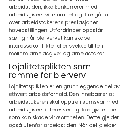
arbeidstiden, ikke konkurrerer med
arbeidsgivers virksomhet og ikke går ut
over arbeidstakerens prestasjoner i
hovedstillingen. Utfordringer oppstår
særlig når biervervet kan skape
interessekonflikter eller svekke tilliten
mellom arbeidsgiver og arbeidstaker.
Lojalitetsplikten som
ramme for bierverv
Lojalitetsplikten er en grunnleggende del av
ethvert arbeidsforhold. Den innebærer at
arbeidstakeren skal opptre i samsvar med
arbeidsgivers interesser og ikke gjøre noe
som kan skade virksomheten. Dette gjelder
også utenfor arbeidstiden. Når det gjelder