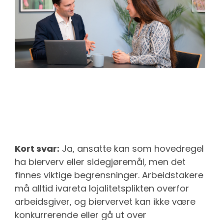
Kort svar:
Ja, ansatte kan som hovedregel
ha bierverv eller sidegjøremål, men det
finnes viktige begrensninger. Arbeidstakere
må alltid ivareta lojalitetsplikten overfor
arbeidsgiver, og biervervet kan ikke være
konkurrerende eller gå ut over