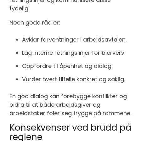
tydelig.
Noen gode råd er:
Avklar forventninger i arbeidsavtalen.
Lag interne retningslinjer for bierverv.
Oppfordre til åpenhet og dialog.
Vurder hvert tilfelle konkret og saklig.
En god dialog kan forebygge konflikter og
bidra til at både arbeidsgiver og
arbeidstaker føler seg trygge på rammene.
Konsekvenser ved brudd på
reglene